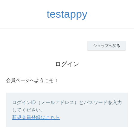
testappy
ショップへ戻る
ログイン
会員ページへようこそ！
ログインID（メールアドレス）とパスワードを入力
してください。
新規会員登録はこちら